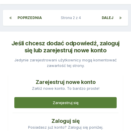
POPRZEDNIA
Strona 2 z 4
DALEJ
Jeśli chcesz dodać odpowiedź, zaloguj
się lub zarejestruj nowe konto
Jedynie zarejestrowani użytkownicy mogą komentować
zawartość tej strony.
Zarejestruj nowe konto
Załóż nowe konto. To bardzo proste!
Zarejestruj się
Zaloguj się
Posiadasz już konto? Zaloguj się poniżej.