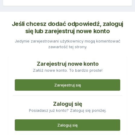
Jeśli chcesz dodać odpowiedź, zaloguj
się lub zarejestruj nowe konto
Jedynie zarejestrowani użytkownicy mogą komentować
zawartość tej strony.
Zarejestruj nowe konto
Załóż nowe konto. To bardzo proste!
Zarejestruj się
Zaloguj się
Posiadasz już konto? Zaloguj się poniżej.
Zaloguj się