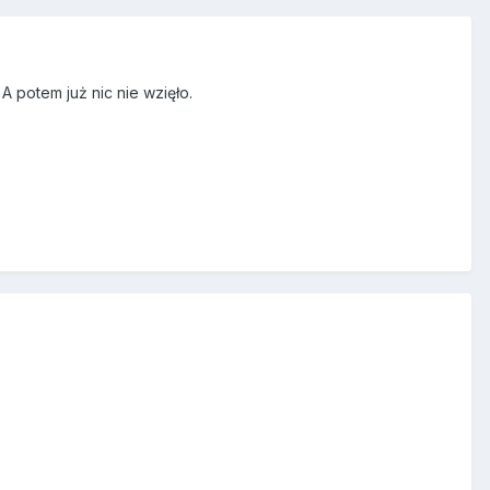
A potem już nic nie wzięło.